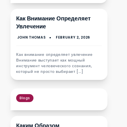
Как Внимание Определяет
Увлечение
Как внимание определяет увлечение
Внимание выступает как мощный
инструмент человеческого сознания,
который не просто выбирает […]
Blogs
Каким Образом