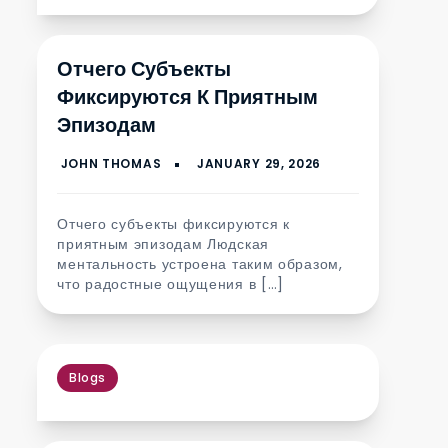
Отчего Субъекты
Фиксируются К Приятным
Эпизодам
Отчего субъекты фиксируются к
приятным эпизодам Людская
ментальность устроена таким образом,
что радостные ощущения в […]
Blogs