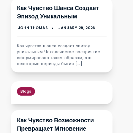
Как Чувство Шанса Создает
Эпизод Уникальным
Как чувство шанса создает эпизод
уникальным Человеческое восприятие
сформировано таким образом, что
некоторые периоды бытия […]
Blogs
Как Чувство Возможности
Превращает Мгновение