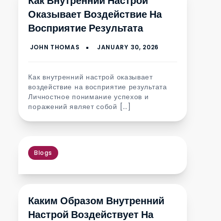
Как Внутренний Настрой
Оказывает Воздействие На
Восприятие Результата
Как внутренний настрой оказывает
воздействие на восприятие результата
Личностное понимание успехов и
поражений являет собой […]
Blogs
Каким Образом Внутренний
Настрой Воздействует На