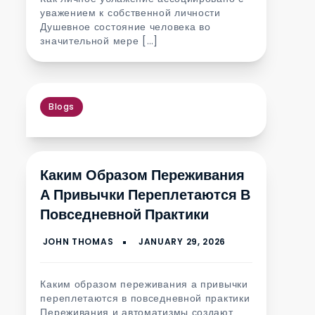
уважением к собственной личности
Душевное состояние человека во
значительной мере […]
Blogs
Каким Образом Переживания
А Привычки Переплетаются В
Повседневной Практики
Каким образом переживания а привычки
переплетаются в повседневной практики
Переживания и автоматизмы создают