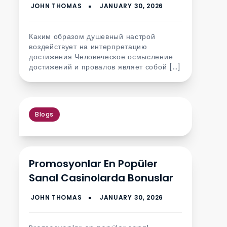
Каким образом душевный настрой
воздействует на интерпретацию
достижения Человеческое осмысление
достижений и провалов являет собой […]
Blogs
Promosyonlar En Popüler
Sanal Casinolarda Bonuslar