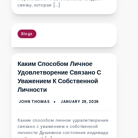
связку, которая […]
Blogs
Каким Способом Личное
Удовлетворение Связано С
Уважением К Собственной
Личности
Каким способом личное удовлетворение
связано с уважением к собственной
личности Душевное состояние индивида