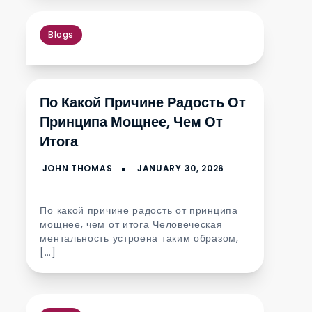
Blogs
По Какой Причине Радость От
Принципа Мощнее, Чем От
Итога
По какой причине радость от принципа
мощнее, чем от итога Человеческая
ментальность устроена таким образом,
[…]