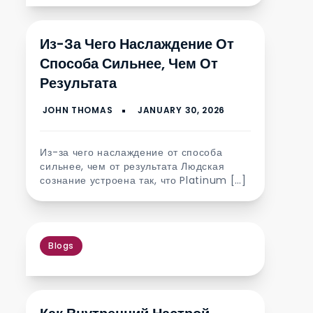
Из-За Чего Наслаждение От
Способа Сильнее, Чем От
Результата
Из-за чего наслаждение от способа
сильнее, чем от результата Людская
сознание устроена так, что Platinum […]
Blogs