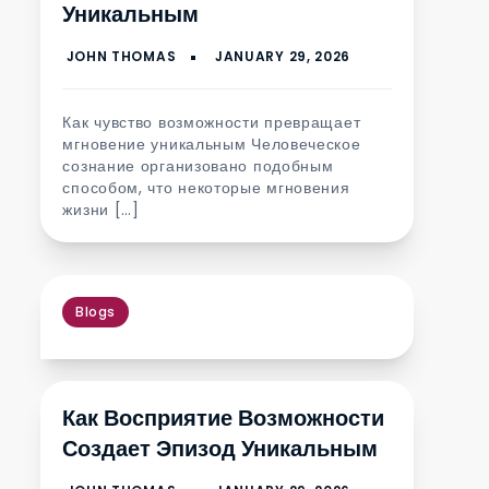
Уникальным
Как чувство возможности превращает
мгновение уникальным Человеческое
сознание организовано подобным
способом, что некоторые мгновения
жизни […]
Blogs
Как Восприятие Возможности
Создает Эпизод Уникальным