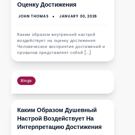
Оценку Достижения
Каким образом внутренний настрой
воздействует на оценку достижения
Человеческое восприятие достижений и
провалов представляет собой […]
Blogs
Каким Образом Душевный
Настрой Воздействует На
Интерпретацию Достижения