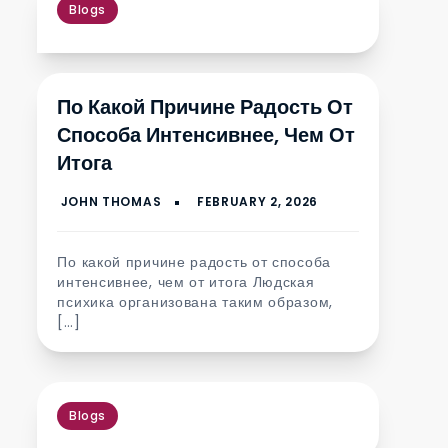
Blogs
По Какой Причине Радость От
Способа Интенсивнее, Чем От
Итога
По какой причине радость от способа
интенсивнее, чем от итога Людская
психика организована таким образом,
[…]
Blogs