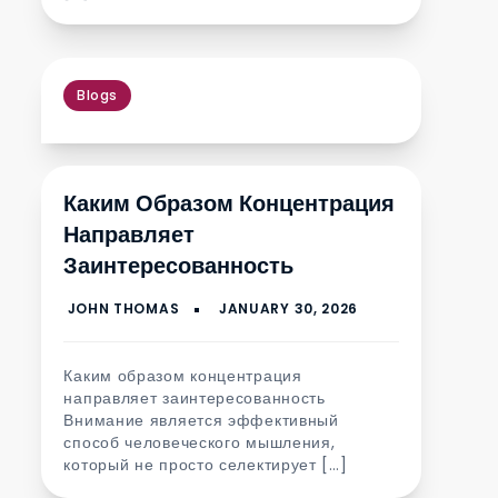
Blogs
Каким Образом Концентрация
Направляет
Заинтересованность
Каким образом концентрация
направляет заинтересованность
Внимание является эффективный
способ человеческого мышления,
который не просто селектирует […]