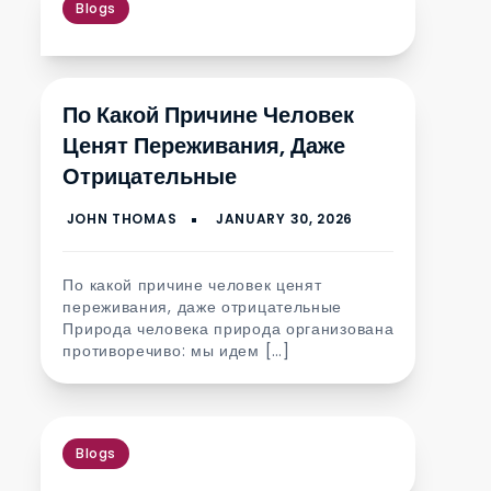
Blogs
По Какой Причине Человек
Ценят Переживания, Даже
Отрицательные
По какой причине человек ценят
переживания, даже отрицательные
Природа человека природа организована
противоречиво: мы идем […]
Blogs