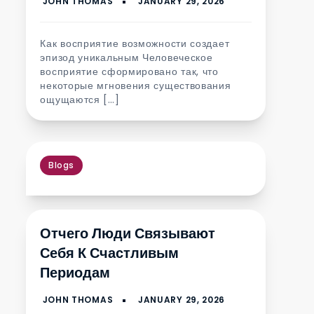
Как восприятие возможности создает
эпизод уникальным Человеческое
восприятие сформировано так, что
некоторые мгновения существования
ощущаются […]
Blogs
Отчего Люди Связывают
Себя К Счастливым
Периодам