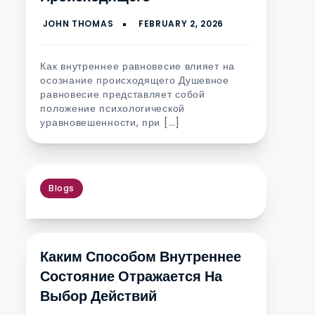
Как внутреннее равновесие влияет на
осознание происходящего Душевное
равновесие представляет собой
положение психологической
уравновешенности, при […]
Blogs
Каким Способом Внутреннее
Состояние Отражается На
Выбор Действий