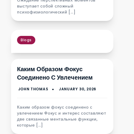
выступает собой сложный
психофизиологический […]
Blogs
Каким Образом Фокус
Соединено С Увлечением
Каким образом фокус соединено с
увлечением Фокус и интерес составляют
две связанные ментальные функции,
которые […]