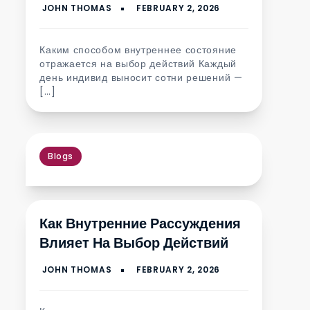
Каким способом внутреннее состояние
отражается на выбор действий Каждый
день индивид выносит сотни решений —
[…]
Blogs
Как Внутренние Рассуждения
Влияет На Выбор Действий