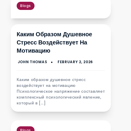
Blogs
Каким Образом Душевное
Стресс Воздействует На
Мотивацию
Каким образом душевное стресс
воздействует на мотивацию
Психологическое напряжение составляет
комплексный психологический явление,
который в […]
Blogs