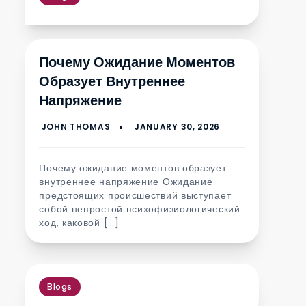
Почему Ожидание Моментов
Образует Внутреннее
Напряжение
Почему ожидание моментов образует
внутреннее напряжение Ожидание
предстоящих происшествий выступает
собой непростой психофизиологический
ход, каковой […]
Blogs