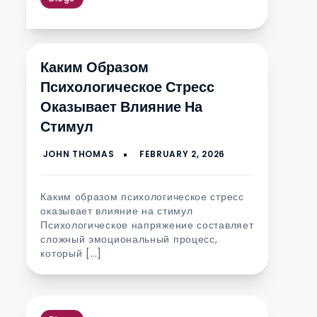
Каким Образом
Психологическое Стресс
Оказывает Влияние На
Стимул
Каким образом психологическое стресс
оказывает влияние на стимул
Психологическое напряжение составляет
сложный эмоциональный процесс,
который […]