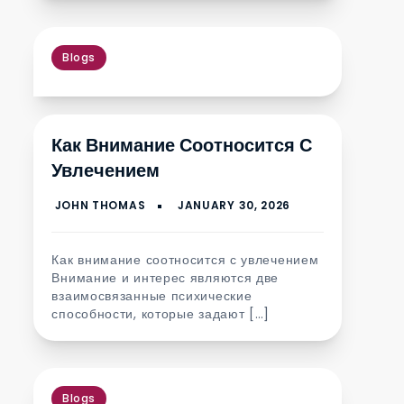
Blogs
Как Внимание Соотносится С
Увлечением
Как внимание соотносится с увлечением
Внимание и интерес являются две
взаимосвязанные психические
способности, которые задают […]
Blogs