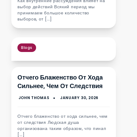
Как внутренние рассуждения влияет на
выбор действий Всякий период мы
принимаем большое количество
выборов, от […]
Blogs
Отчего Блаженство От Хода
Сильнее, Чем От Следствия
Отчего блаженство от хода сильнее, чем
от следствия Людская душа
организована таким образом, что пинап
[…]