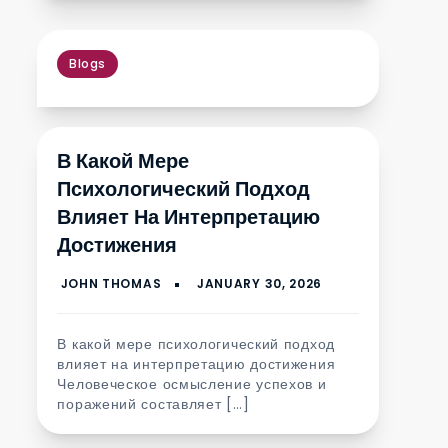
Blogs
В Какой Мере
Психологический Подход
Влияет На Интерпретацию
Достижения
В какой мере психологический подход
влияет на интерпретацию достижения
Человеческое осмысление успехов и
поражений составляет […]