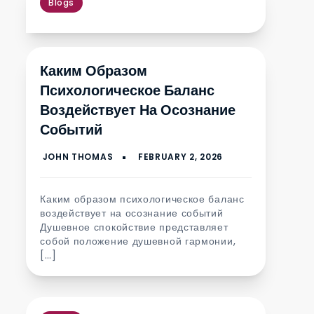
Blogs
Каким Образом
Психологическое Баланс
Воздействует На Осознание
Событий
Каким образом психологическое баланс
воздействует на осознание событий
Душевное спокойствие представляет
собой положение душевной гармонии,
[…]