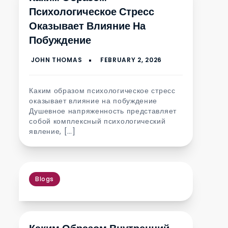
Психологическое Стресс
Оказывает Влияние На
Побуждение
Каким образом психологическое стресс
оказывает влияние на побуждение
Душевное напряженность представляет
собой комплексный психологический
явление, […]
Blogs