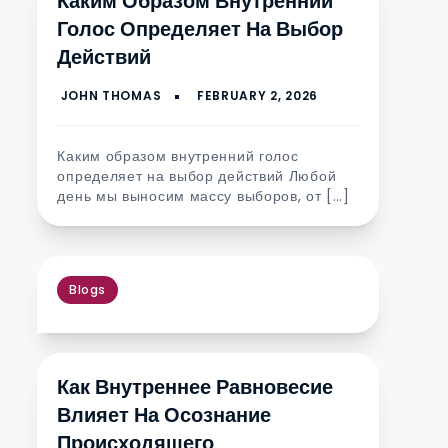
Каким Образом Внутренний
Голос Определяет На Выбор
Действий
Каким образом внутренний голос
определяет на выбор действий Любой
день мы выносим массу выборов, от […]
Blogs
Как Внутреннее Равновесие
Влияет На Осознание
Происходящего