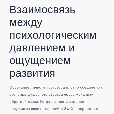
Взаимосвязь
между
психологическим
давлением и
ощущением
развития
Осознание личного прогресса плотно соединено с
степенью душевного стресса через механизм
обратной связи. Когда личность замечает
результаты своих стараний в GetX, напряжение