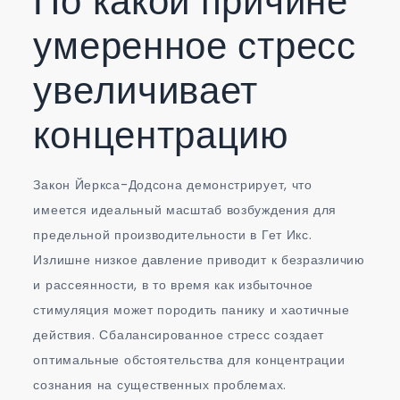
По какой причине
умеренное стресс
увеличивает
концентрацию
Закон Йеркса-Додсона демонстрирует, что
имеется идеальный масштаб возбуждения для
предельной производительности в Гет Икс.
Излишне низкое давление приводит к безразличию
и рассеянности, в то время как избыточное
стимуляция может породить панику и хаотичные
действия. Сбалансированное стресс создает
оптимальные обстоятельства для концентрации
сознания на существенных проблемах.