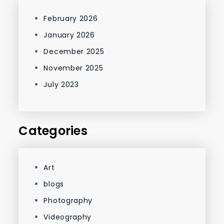
February 2026
January 2026
December 2025
November 2025
July 2023
Categories
Art
blogs
Photography
Videography