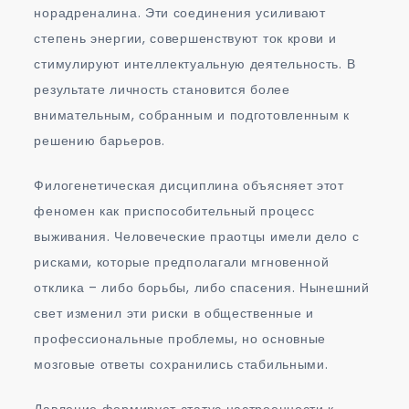
норадреналина. Эти соединения усиливают
степень энергии, совершенствуют ток крови и
стимулируют интеллектуальную деятельность. В
результате личность становится более
внимательным, собранным и подготовленным к
решению барьеров.
Филогенетическая дисциплина объясняет этот
феномен как приспособительный процесс
выживания. Человеческие праотцы имели дело с
рисками, которые предполагали мгновенной
отклика – либо борьбы, либо спасения. Нынешний
свет изменил эти риски в общественные и
профессиональные проблемы, но основные
мозговые ответы сохранились стабильными.
Давление формирует статус настроенности к