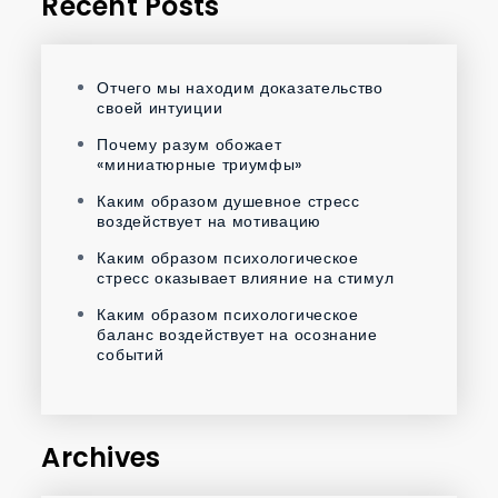
Recent Posts
Отчего мы находим доказательство
своей интуиции
Почему разум обожает
«миниатюрные триумфы»
Каким образом душевное стресс
воздействует на мотивацию
Каким образом психологическое
стресс оказывает влияние на стимул
Каким образом психологическое
баланс воздействует на осознание
событий
Archives