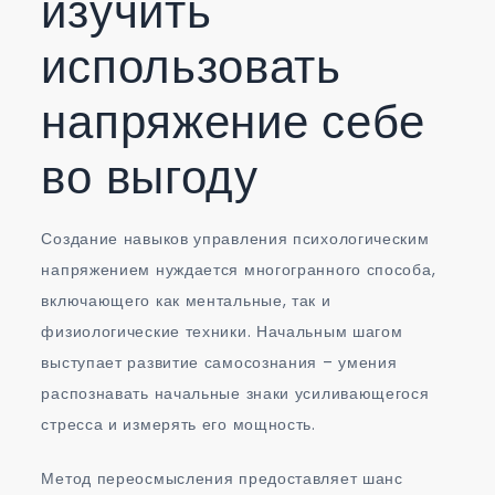
изучить
использовать
напряжение себе
во выгоду
Создание навыков управления психологическим
напряжением нуждается многогранного способа,
включающего как ментальные, так и
физиологические техники. Начальным шагом
выступает развитие самосознания – умения
распознавать начальные знаки усиливающегося
стресса и измерять его мощность.
Метод переосмысления предоставляет шанс