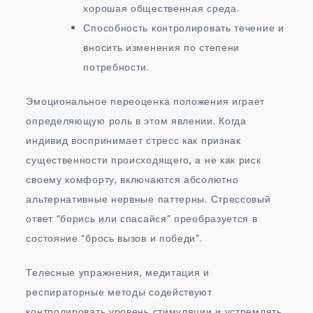
хорошая общественная среда.
Способность контролировать течение и
вносить изменения по степени
потребности.
Эмоциональное переоценка положения играет
определяющую роль в этом явлении. Когда
индивид воспринимает стресс как признак
существенности происходящего, а не как риск
своему комфорту, включаются абсолютно
альтернативные нервные паттерны. Стрессовый
ответ “борись или спасайся” преобразуется в
состояние “брось вызов и победи”.
Телесные упражнения, медитация и
респираторные методы содействуют
контролировать уровень стимуляции и устремлять