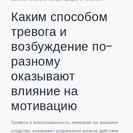
Каким способом
тревога и
возбуждение по-
разному
оказывают
влияние на
мотивацию
Тревога и взволнованность, невзирая на внешнее
сходство, оказывают радикально разное действие