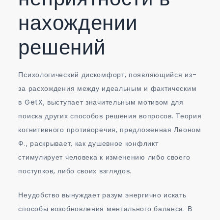
нахождении
решений
Психологический дискомфорт, появляющийся из-
за расхождения между идеальным и фактическим
в GetX, выступает значительным мотивом для
поиска других способов решения вопросов. Теория
когнитивного противоречия, предложенная Леоном
Ф., раскрывает, как душевное конфликт
стимулирует человека к изменению либо своего
поступков, либо своих взглядов.
Неудобство вынуждает разум энергично искать
способы возобновления ментального баланса. В