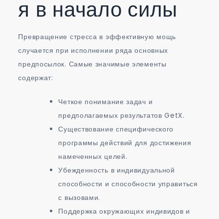
я в начало силы
Превращение стресса в эффективную мощь
случается при исполнении ряда основных
предпосылок. Самые значимые элементы
содержат:
Четкое понимание задач и
предполагаемых результатов GetX.
Существование специфического
программы действий для достижения
намеченных целей.
Убежденность в индивидуальной
способности и способности управиться
с вызовами.
Поддержка окружающих индивидов и