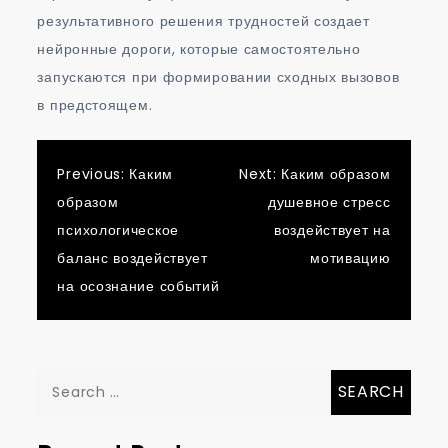
результативного решения трудностей создает
нейронные дороги, которые самостоятельно
запускаются при формировании сходных вызовов
в предстоящем.
Post
Previous:
Каким
Next:
Каким образом
образом
душевное стресс
navigation
психологическое
воздействует на
баланс воздействует
мотивацию
на осознание событий
Search
for: