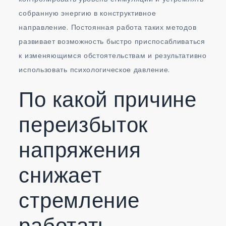
собранную энергию в конструктивное
направление. Постоянная работа таких методов
развивает возможность быстро приспосабливаться
к изменяющимся обстоятельствам и результативно
использовать психологическое давление.
По какой причине
переизбыток
напряжения
снижает
стремление
работать