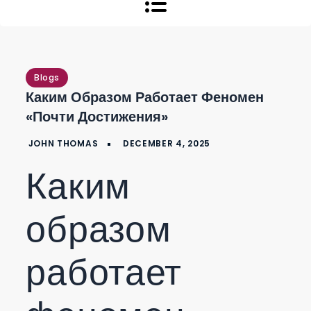
Blogs
Каким Образом Работает Феномен
«почти Достижения»
Каким
образом
работает