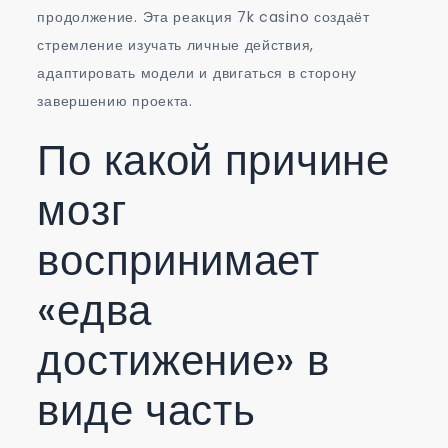
продолжение. Эта реакция 7k casino создаёт
стремление изучать личные действия,
адаптировать модели и двигаться в сторону
завершению проекта.
По какой причине
мозг
воспринимает
«едва
достижение» в
виде часть