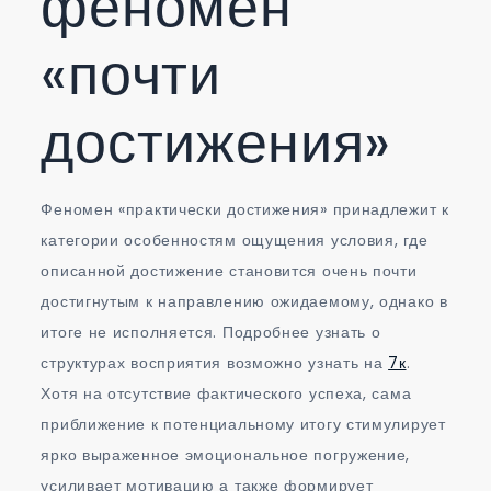
феномен
«почти
достижения»
Феномен «практически достижения» принадлежит к
категории особенностям ощущения условия, где
описанной достижение становится очень почти
достигнутым к направлению ожидаемому, однако в
итоге не исполняется. Подробнее узнать о
структурах восприятия возможно узнать на
7к
.
Хотя на отсутствие фактического успеха, сама
приближение к потенциальному итогу стимулирует
ярко выраженное эмоциональное погружение,
усиливает мотивацию а также формирует