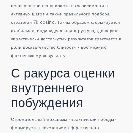
непосредственно опирается в зависимости от
активных шагов а также правильного подбора
стратегии 7k casino. Таким образом формируется
стабильная индивидуальная структура, где серия
«практически достигнутых результатов трактуется в
роли доказательство близости к достижению
фактическому результату.
С ракурса оценки
внутреннего
побуждения
Стремительный механизм «практически победы»
формируется сочетанием аффективного