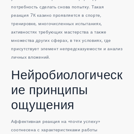
потребность сделать снова попытку. Такая
реакция 7К казино проявляется в спорте,
тренировке, многочисленных испытаниях,
активностях требующих мастерства а также
множества других сферах, в тех условиях, где
присутствует элемент непредсказуемости и анализ
личных вложений.
Нейробиологическ
ие принципы
ощущения
Аффективная реакция на «почти успеху»
соотнесена с характеристиками работы