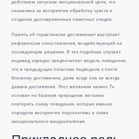
действием запуском эмоциональной цепи, что
назначена за восприятие обработку чувств и
создание долговременных памятных следов.
Память об «практически достижении» выступает
референсом сопоставления, воздействующей на
последующие решения. В тех подобных случаях
индивид нередко предпочитает модель поведения,
что в предыдущих попытках подводила к почти
близкому достижению, даже когда она не всегда
давала достижение. Этот механизм казино 7к
основан на базовом природном желании
повторить схему поведения, которая именно
породила восприятие перспективы а также
эмоционального воодушевления.