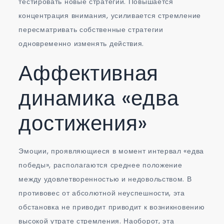
тестировать новые стратегии. Повышается
концентрация внимания, усиливается стремление
пересматривать собственные стратегии
одновременно изменять действия.
Аффективная
динамика «едва
достижения»
Эмоции, проявляющиеся в момент интервал «едва
победы», располагаются среднее положение
между удовлетворенностью и недовольством. В
противовес от абсолютной неуспешности, эта
обстановка не приводит приводит к возникновению
высокой утрате стремления. Наоборот, эта