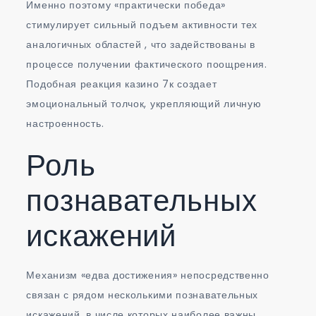
Именно поэтому «практически победа»
стимулирует сильный подъем активности тех
аналогичных областей , что задействованы в
процессе получении фактического поощрения.
Подобная реакция казино 7к создает
эмоциональный толчок, укрепляющий личную
настроенность.
Роль
познавательных
искажений
Механизм «едва достижения» непосредственно
связан с рядом несколькими познавательных
искажений, в числе которых наиболее важны