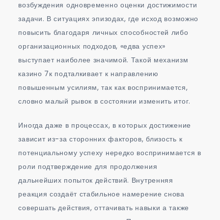
возбуждения одновременно оценки достижимости
задачи. В ситуациях эпизодах, где исход возможно
повысить благодаря личных способностей либо
организационных подходов, «едва успех»
выступает наиболее значимой. Такой механизм
казино 7к подталкивает к направлению
повышенным усилиям, так как воспринимается,
словно малый рывок в состоянии изменить итог.
Иногда даже в процессах, в которых достижение
зависит из-за сторонних факторов, близость к
потенциальному успеху нередко воспринимается в
роли подтверждение для продолжения
дальнейших попыток действий. Внутренняя
реакция создаёт стабильное намерение снова
совершать действия, оттачивать навыки а также