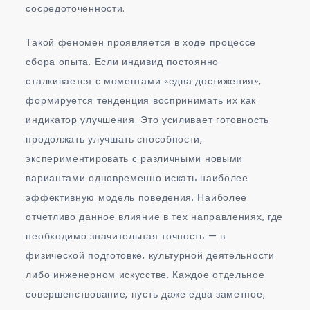
сосредоточенности.
Такой феномен проявляется в ходе процессе
сбора опыта. Если индивид постоянно
сталкивается с моментами «едва достижения»,
формируется тенденция воспринимать их как
индикатор улучшения. Это усиливает готовность
продолжать улучшать способности,
экспериментировать с различными новыми
вариантами одновременно искать наиболее
эффективную модель поведения. Наиболее
отчетливо данное влияние в тех направлениях, где
необходимо значительная точность — в
физической подготовке, культурной деятельности
либо инженерном искусстве. Каждое отдельное
совершенствование, пусть даже едва заметное,