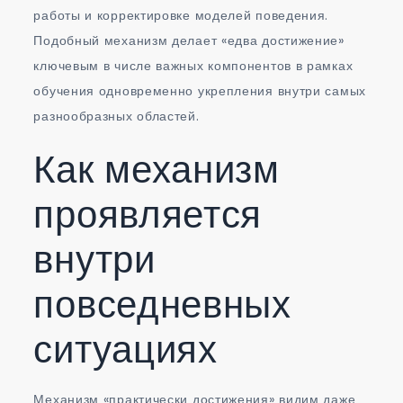
работы и корректировке моделей поведения.
Подобный механизм делает «едва достижение»
ключевым в числе важных компонентов в рамках
обучения одновременно укрепления внутри самых
разнообразных областей.
Как механизм
проявляется
внутри
повседневных
ситуациях
Механизм «практически достижения» видим даже