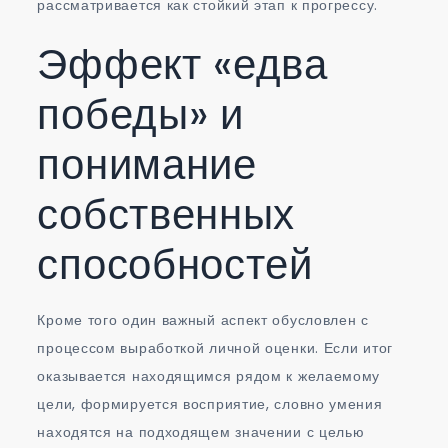
рассматривается как стойкий этап к прогрессу.
Эффект «едва
победы» и
понимание
собственных
способностей
Кроме того один важный аспект обусловлен с
процессом выработкой личной оценки. Если итог
оказывается находящимся рядом к желаемому
цели, формируется восприятие, словно умения
находятся на подходящем значении с целью