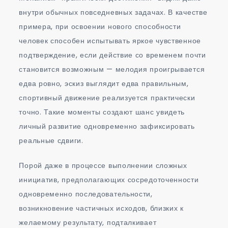
внутри обычных повседневных задачах. В качестве
примера, при освоении нового способности
человек способен испытывать яркое чувственное
подтверждение, если действие со временем почти
становится возможным — мелодия проигрывается
едва ровно, эскиз выглядит едва правильным,
спортивный движение реализуется практически
точно. Такие моменты создают шанс увидеть
личный развитие одновременно зафиксировать
реальные сдвиги.
Порой даже в процессе выполнении сложных
инициатив, предполагающих сосредоточенности
одновременно последовательности,
возникновение частичных исходов, близких к
желаемому результату, подталкивает