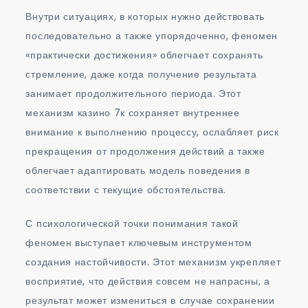
Внутри ситуациях, в которых нужно действовать
последовательно а также упорядоченно, феномен
«практически достижения» облегчает сохранять
стремление, даже когда получение результата
занимает продолжительного периода. Этот
механизм казино 7к сохраняет внутреннее
внимание к выполнению процессу, ослабляет риск
прекращения от продолжения действий а также
облегчает адаптировать модель поведения в
соответствии с текущие обстоятельства.
С психологической точки понимания такой
феномен выступает ключевым инструментом
создания настойчивости. Этот механизм укрепляет
восприятие, что действия совсем не напрасны, а
результат может измениться в случае сохранении