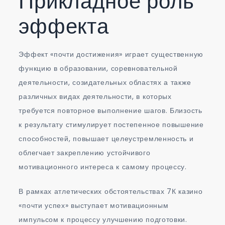
Прикладное роль
эффекта
Эффект «почти достижения» играет существенную
функцию в образовании, соревновательной
деятельности, созидательных областях а также
различных видах деятельности, в которых
требуется повторное выполнение шагов. Близость
к результату стимулирует постепенное повышение
способностей, повышает целеустремленность и
облегчает закреплению устойчивого
мотивационного интереса к самому процессу.
В рамках атлетических обстоятельствах 7К казино
«почти успех» выступает мотивационным
импульсом к процессу улучшению подготовки.