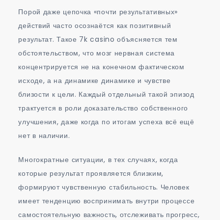
Порой даже цепочка «почти результативных»
действий часто осознаётся как позитивный
результат. Такое 7k casino объясняется тем
обстоятельством, что мозг нервная система
концентрируется не на конечном фактическом
исходе, а на динамике динамике и чувстве
близости к цели. Каждый отдельный такой эпизод
трактуется в роли доказательство собственного
улучшения, даже когда по итогам успеха всё ещё
нет в наличии.
Многократные ситуации, в тех случаях, когда
которые результат проявляется близким,
формируют чувственную стабильность. Человек
имеет тенденцию воспринимать внутри процессе
самостоятельную важность, отслеживать прогресс,