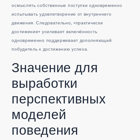
осмыслять собственные поступки одновременно
испытывать удовлетворение от внутреннего
движения. Следовательно, «практически
достижение» усиливает включённость
одновременно поддерживает дополняющий
побудитель к достижению успеха.
Значение для
выработки
перспективных
моделей
поведения