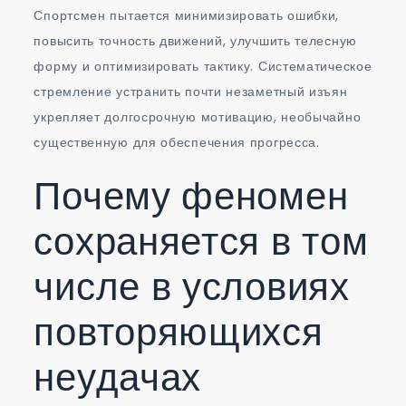
Спортсмен пытается минимизировать ошибки,
повысить точность движений, улучшить телесную
форму и оптимизировать тактику. Систематическое
стремление устранить почти незаметный изъян
укрепляет долгосрочную мотивацию, необычайно
существенную для обеспечения прогресса.
Почему феномен
сохраняется в том
числе в условиях
повторяющихся
неудачах