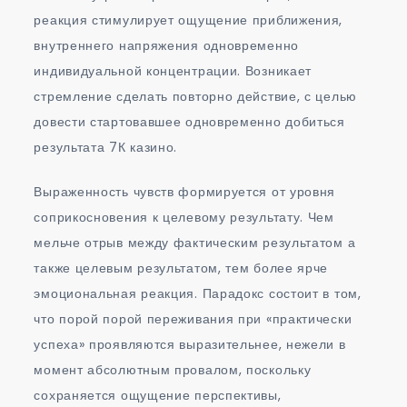
реакция стимулирует ощущение приближения,
внутреннего напряжения одновременно
индивидуальной концентрации. Возникает
стремление сделать повторно действие, с целью
довести стартовавшее одновременно добиться
результата 7К казино.
Выраженность чувств формируется от уровня
соприкосновения к целевому результату. Чем
мельче отрыв между фактическим результатом а
также целевым результатом, тем более ярче
эмоциональная реакция. Парадокс состоит в том,
что порой порой переживания при «практически
успеха» проявляются выразительнее, нежели в
момент абсолютным провалом, поскольку
сохраняется ощущение перспективы,