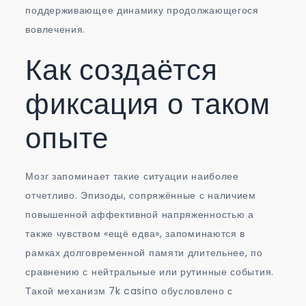
поддерживающее динамику продолжающегося
вовлечения.
Как создаётся
фиксация о таком
опыте
Мозг запоминает такие ситуации наиболее
отчетливо. Эпизоды, сопряжённые с наличием
повышенной аффективной напряженностью а
также чувством «ещё едва», запоминаются в
рамках долговременной памяти длительнее, по
сравнению с нейтральные или рутинные события.
Такой механизм 7k casino обусловлено с