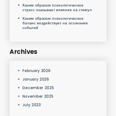
Каким образом психологическое
стресс оказывает влияние на стимул
Каким образом психологическое
баланс воздействует на осознание
событий
Archives
February 2026
January 2026
December 2025
November 2025
July 2023