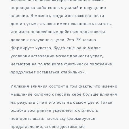
переоценка собственных усилий и ощущение
влияния. В момент, когда итог кажется почти
достигнутым, человек имеет склонность считать,
что именно внесённые действия практически
довели к получению цели. Это 7К казино
формирует чувство, будто ещё одно малое
усовершенствование может принести успех,
несмотря на то что когда фактически положение
продолжает оставаться стабильной.
Иллюзия влияния состоит в том факте, что именно
мышление склонно относить себе больше влияния
на результат, чем это есть на самом деле. Такая
ошибка восприятия укрепляет склонность
повторять шаги, поскольку формируется
представление, словно достижение