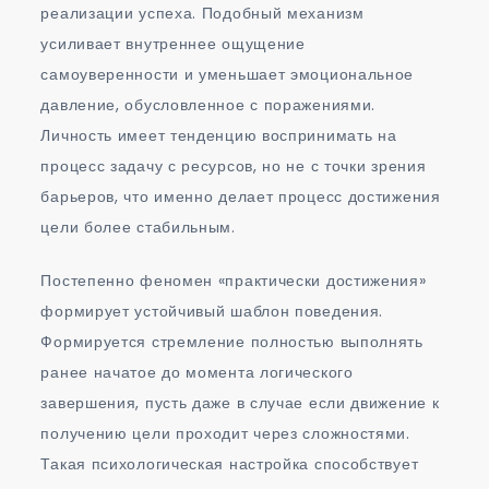
реализации успеха. Подобный механизм
усиливает внутреннее ощущение
самоуверенности и уменьшает эмоциональное
давление, обусловленное с поражениями.
Личность имеет тенденцию воспринимать на
процесс задачу с ресурсов, но не с точки зрения
барьеров, что именно делает процесс достижения
цели более стабильным.
Постепенно феномен «практически достижения»
формирует устойчивый шаблон поведения.
Формируется стремление полностью выполнять
ранее начатое до момента логического
завершения, пусть даже в случае если движение к
получению цели проходит через сложностями.
Такая психологическая настройка способствует