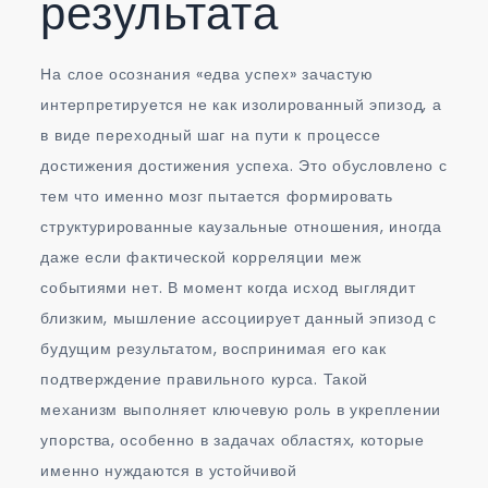
результата
На слое осознания «едва успех» зачастую
интерпретируется не как изолированный эпизод, а
в виде переходный шаг на пути к процессе
достижения достижения успеха. Это обусловлено с
тем что именно мозг пытается формировать
структурированные каузальные отношения, иногда
даже если фактической корреляции меж
событиями нет. В момент когда исход выглядит
близким, мышление ассоциирует данный эпизод с
будущим результатом, воспринимая его как
подтверждение правильного курса. Такой
механизм выполняет ключевую роль в укреплении
упорства, особенно в задачах областях, которые
именно нуждаются в устойчивой