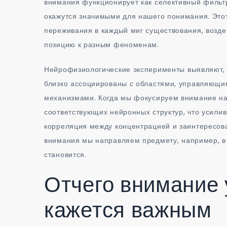
внимания функционирует как селективный фильт
окажутся значимыми для нашего понимания. Это
переживания в каждый миг существования, возде
позицию к разным феноменам.
Нейрофизиологические эксперименты выявляют, 
близко ассоциированы с областями, управляющи
механизмами. Когда мы фокусируем внимание на
соответствующих нейронных структур, что усили
корреляция между концентрацией и заинтересов
внимания мы направляем предмету, например, 
становится.
Отчего внимание 
кажется важным