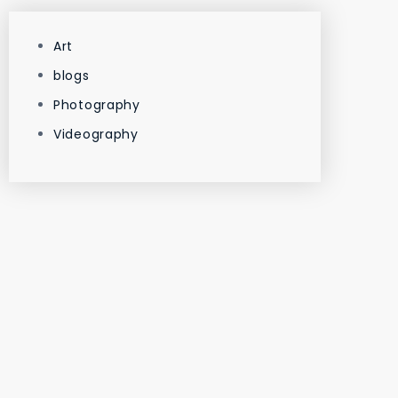
Art
blogs
Photography
Videography