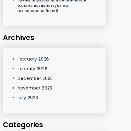
баланс воздействует на
осознание событий
Archives
February 2026
January 2026
December 2025
November 2025
July 2023
Categories