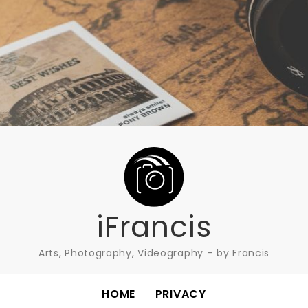
iFrancis
Arts, Photography, Videography – by Francis
HOME
PRIVACY