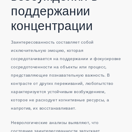
поддержании
концентрации
Заинтересованность составляет собой
исключительную эмоцию, которая
сосредотачивается на поддержании и фокусировке
сосредоточенности на объекты или процесс,
представляющие познавательную важность. В
контрасте от других переживаний, любопытство
характеризуется устойчивым возбуждением,
которое не расходует когнитивные ресурсы, а
напротив, их восстанавливает.
Неврологические анализы выявляют, что
состояние заинтересованности запускает