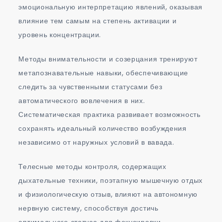
эмоциональную интерпретацию явлений, оказывая
влияние тем самым на степень активации и
уровень концентрации.
Методы внимательности и созерцания тренируют
метапознавательные навыки, обеспечивающие
следить за чувственными статусами без
автоматического вовлечения в них.
Систематическая практика развивает возможность
сохранять идеальный количество возбуждения
независимо от наружных условий в вавада.
Телесные методы контроля, содержащих
дыхательные техники, поэтапную мышечную отдых
и физиологическую отзыв, влияют на автономную
нервную систему, способствуя достичь
оптимального статуса для фокусировки.