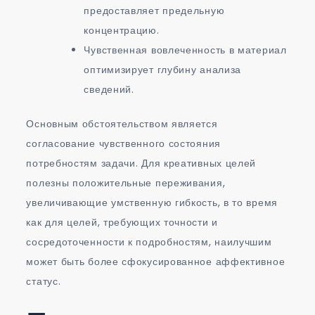
предоставляет предельную
концентрацию.
Чувственная вовлеченность в материал
оптимизирует глубину анализа
сведений.
Основным обстоятельством является
согласование чувственного состояния
потребностям задачи. Для креативных целей
полезны положительные переживания,
увеличивающие умственную гибкость, в то время
как для целей, требующих точности и
сосредоточенности к подробностям, наилучшим
может быть более сфокусированное аффективное
статус.