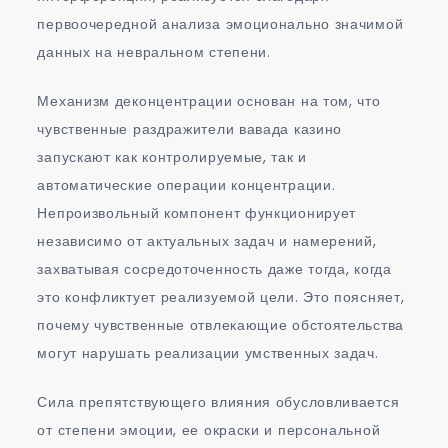
первоочередной анализа эмоционально значимой
данных на невральном степени.
Механизм деконцентрации основан на том, что
чувственные раздражители вавада казино
запускают как контролируемые, так и
автоматические операции концентрации.
Непроизвольный компонент функционирует
независимо от актуальных задач и намерений,
захватывая сосредоточенность даже тогда, когда
это конфликтует реализуемой цели. Это поясняет,
почему чувственные отвлекающие обстоятельства
могут нарушать реализации умственных задач.
Сила препятствующего влияния обусловливается
от степени эмоции, ее окраски и персональной