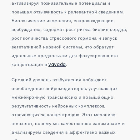
активизируя познавательные потенциалы и
повышая отзывчивость к релевантной сведениям.
Биологические изменения, сопровождающие
возбуждение, содержат рост ритма биения сердца,
рост количества стрессового гормона и запуск
вегетативной нервной системы, что образует
идеальные предпосылки для фокусированного
концентрации в
vavada
.
Средний уровень возбуждения побуждает
освобождение нейромедиаторов, улучшающих
межнейронную трансмиссию и повышающих
результативность нейронных комплексов,
отвечающих за концентрацию. Этот механизм
поясняет, почему мы качественнее запоминаем и
анализируем сведения в аффективно важных