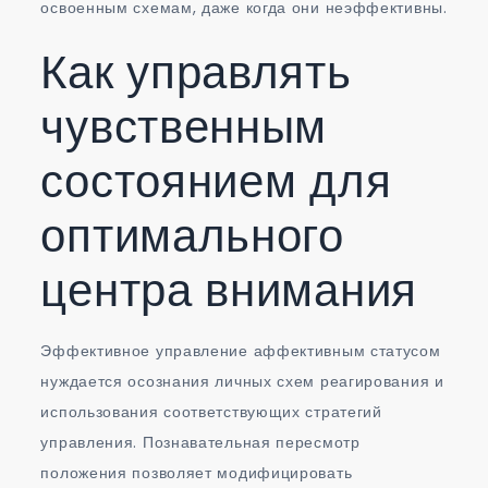
освоенным схемам, даже когда они неэффективны.
Как управлять
чувственным
состоянием для
оптимального
центра внимания
Эффективное управление аффективным статусом
нуждается осознания личных схем реагирования и
использования соответствующих стратегий
управления. Познавательная пересмотр
положения позволяет модифицировать