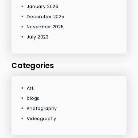
January 2026
December 2025
November 2025
July 2023
Categories
Art
blogs
Photography
Videography