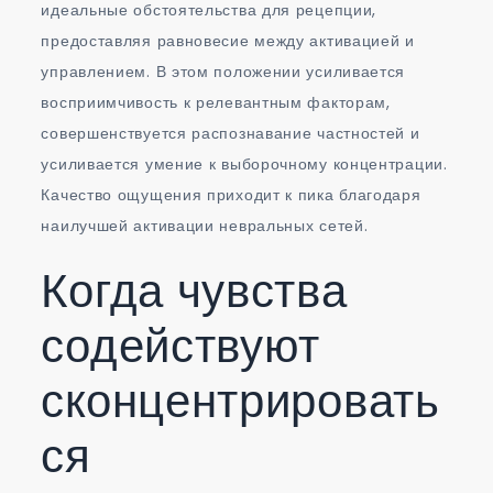
идеальные обстоятельства для рецепции,
предоставляя равновесие между активацией и
управлением. В этом положении усиливается
восприимчивость к релевантным факторам,
совершенствуется распознавание частностей и
усиливается умение к выборочному концентрации.
Качество ощущения приходит к пика благодаря
наилучшей активации невральных сетей.
Когда чувства
содействуют
сконцентрировать
ся