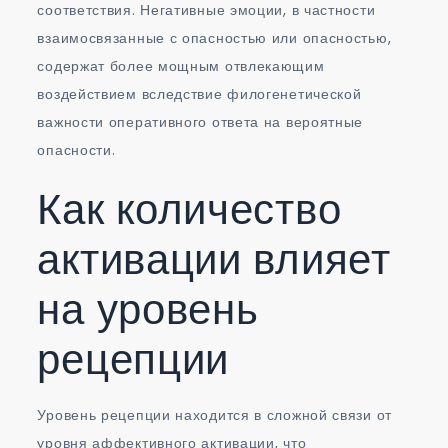
соответствия. Негативные эмоции, в частности
взаимосвязанные с опасностью или опасностью,
содержат более мощным отвлекающим
воздействием вследствие филогенетической
важности оперативного ответа на вероятные
опасности.
Как количество
активации влияет
на уровень
рецепции
Уровень рецепции находится в сложной связи от
уровня аффективного активации, что