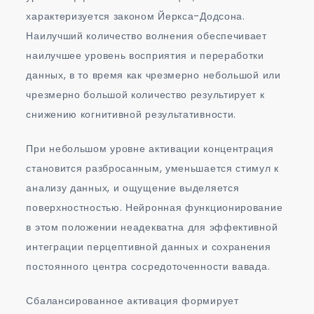
характеризуется законом Йеркса-Додсона.
Наилучший количество волнения обеспечивает
наилучшее уровень восприятия и переработки
данных, в то время как чрезмерно небольшой или
чрезмерно большой количество результирует к
снижению когнитивной результативности.
При небольшом уровне активации концентрация
становится разбросанным, уменьшается стимул к
анализу данных, и ощущение выделяется
поверхностностью. Нейронная функционирование
в этом положении неадекватна для эффективной
интеграции перцептивной данных и сохранения
постоянного центра сосредоточенности вавада.
Сбалансированное активация формирует