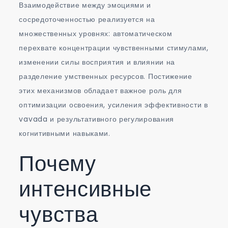
Взаимодействие между эмоциями и
сосредоточенностью реализуется на
множественных уровнях: автоматическом
перехвате концентрации чувственными стимулами,
изменении силы восприятия и влиянии на
разделение умственных ресурсов. Постижение
этих механизмов обладает важное роль для
оптимизации освоения, усиления эффективности в
vavada и результативного регулирования
когнитивными навыками.
Почему
интенсивные
чувства