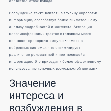
обстоятельствах вавада.
Возбуждение также влияет на глубину обработки
информации, способствуя более внимательному
анализу подробностей и контекста. Активация
норэпинефриновых трактов в головном мозге
повышает пропорцию импульс-помехи в
нейронных системах, что оптимизирует
различение релевантной и неотносящейся
информации. Это приводит к более эффективному
использованию конечных возможностей внимания.
Значение
интереса и
возбуждения в