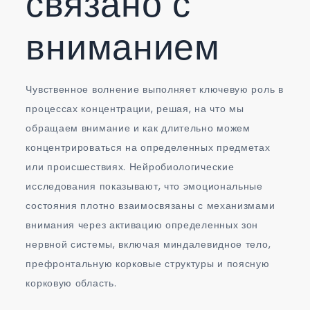
связано с
вниманием
Чувственное волнение выполняет ключевую роль в
процессах концентрации, решая, на что мы
обращаем внимание и как длительно можем
концентрироваться на определенных предметах
или происшествиях. Нейробиологические
исследования показывают, что эмоциональные
состояния плотно взаимосвязаны с механизмами
внимания через активацию определенных зон
нервной системы, включая миндалевидное тело,
префронтальную корковые структуры и поясную
корковую область.