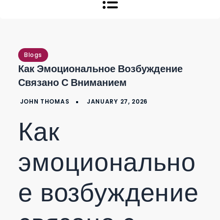
Blogs
Как Эмоциональное Возбуждение
Связано С Вниманием
Как
эмоционально
е возбуждение