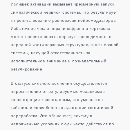
Излишек активации вызывает чрезмерную запуск
симпатической нервной системы, что результирует
к препятствованию равновесия нейромедиаторов.
Избыточное число норэпинефрина и кортизола
может препятствовать нервную проводимость в
передней части корковых структурах, зоне нервной
системы, несущей ответственность за
исполнительное внимание и познавательный
регулирование.
В статусе сильного волнения осуществляется
переключение от регулируемых механизмов
концентрации к спонтанным, что уменьшает
гибкость и способность к адаптации когнитивной
переработки. Это объясняет, почему в
напряженных условиях люди часто действуют по