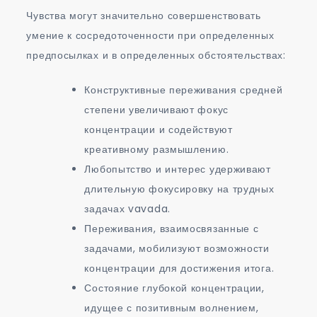
Чувства могут значительно совершенствовать
умение к сосредоточенности при определенных
предпосылках и в определенных обстоятельствах:
Конструктивные переживания средней
степени увеличивают фокус
концентрации и содействуют
креативному размышлению.
Любопытство и интерес удерживают
длительную фокусировку на трудных
задачах vavada.
Переживания, взаимосвязанные с
задачами, мобилизуют возможности
концентрации для достижения итога.
Состояние глубокой концентрации,
идущее с позитивным волнением,