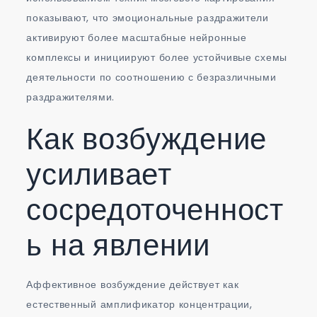
показывают, что эмоциональные раздражители
активируют более масштабные нейронные
комплексы и инициируют более устойчивые схемы
деятельности по соотношению с безразличными
раздражителями.
Как возбуждение
усиливает
сосредоточенност
ь на явлении
Аффективное возбуждение действует как
естественный амплификатор концентрации,