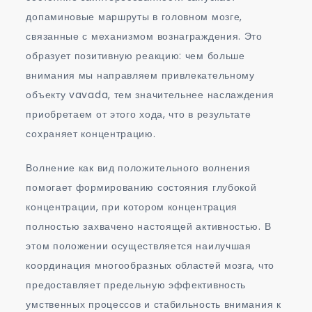
допаминовые маршруты в головном мозге,
связанные с механизмом вознаграждения. Это
образует позитивную реакцию: чем больше
внимания мы направляем привлекательному
объекту vavada, тем значительнее наслаждения
приобретаем от этого хода, что в результате
сохраняет концентрацию.
Волнение как вид положительного волнения
помогает формированию состояния глубокой
концентрации, при котором концентрация
полностью захвачено настоящей активностью. В
этом положении осуществляется наилучшая
координация многообразных областей мозга, что
предоставляет предельную эффективность
умственных процессов и стабильность внимания к