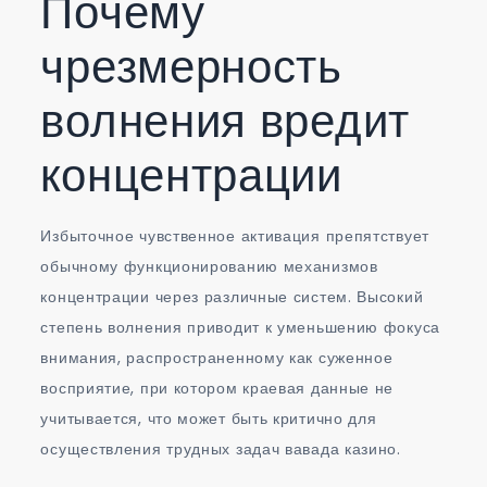
Почему
чрезмерность
волнения вредит
концентрации
Избыточное чувственное активация препятствует
обычному функционированию механизмов
концентрации через различные систем. Высокий
степень волнения приводит к уменьшению фокуса
внимания, распространенному как суженное
восприятие, при котором краевая данные не
учитывается, что может быть критично для
осуществления трудных задач вавада казино.