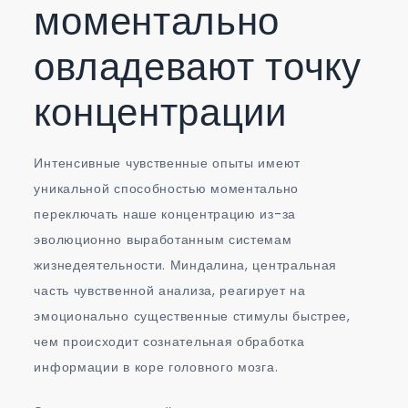
моментально
овладевают точку
концентрации
Интенсивные чувственные опыты имеют
уникальной способностью моментально
переключать наше концентрацию из-за
эволюционно выработанным системам
жизнедеятельности. Миндалина, центральная
часть чувственной анализа, реагирует на
эмоционально существенные стимулы быстрее,
чем происходит сознательная обработка
информации в коре головного мозга.