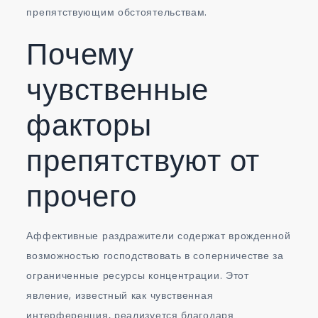
препятствующим обстоятельствам.
Почему
чувственные
факторы
препятствуют от
прочего
Аффективные раздражители содержат врожденной
возможностью господствовать в соперничестве за
ограниченные ресурсы концентрации. Этот
явление, известный как чувственная
интерференция, реализуется благодаря