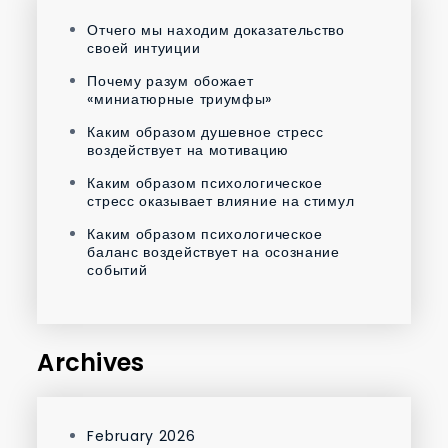
Отчего мы находим доказательство
своей интуиции
Почему разум обожает
«миниатюрные триумфы»
Каким образом душевное стресс
воздействует на мотивацию
Каким образом психологическое
стресс оказывает влияние на стимул
Каким образом психологическое
баланс воздействует на осознание
событий
Archives
February 2026