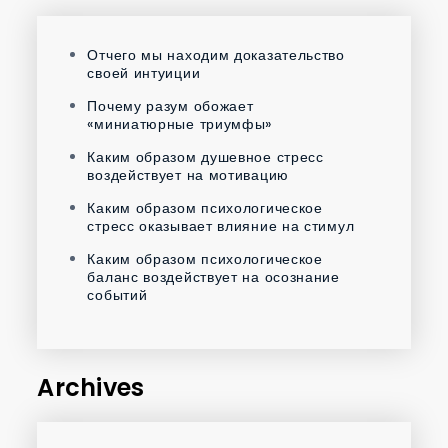
Отчего мы находим доказательство
своей интуиции
Почему разум обожает
«миниатюрные триумфы»
Каким образом душевное стресс
воздействует на мотивацию
Каким образом психологическое
стресс оказывает влияние на стимул
Каким образом психологическое
баланс воздействует на осознание
событий
Archives