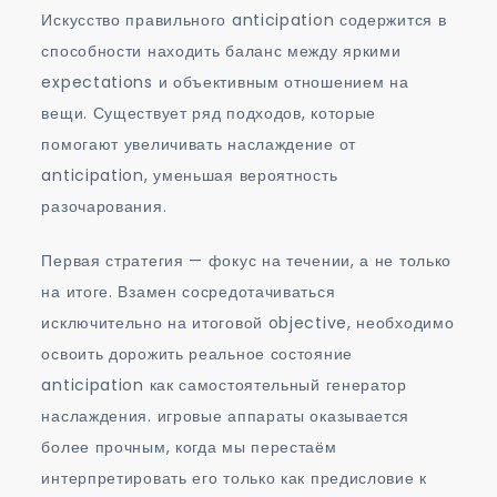
Искусство правильного anticipation содержится в
способности находить баланс между яркими
expectations и объективным отношением на
вещи. Существует ряд подходов, которые
помогают увеличивать наслаждение от
anticipation, уменьшая вероятность
разочарования.
Первая стратегия — фокус на течении, а не только
на итоге. Взамен сосредотачиваться
исключительно на итоговой objective, необходимо
освоить дорожить реальное состояние
anticipation как самостоятельный генератор
наслаждения. игровые аппараты оказывается
более прочным, когда мы перестаём
интерпретировать его только как предисловие к