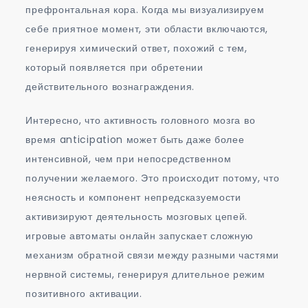
префронтальная кора. Когда мы визуализируем
себе приятное момент, эти области включаются,
генерируя химический ответ, похожий с тем,
который появляется при обретении
действительного вознаграждения.
Интересно, что активность головного мозга во
время anticipation может быть даже более
интенсивной, чем при непосредственном
получении желаемого. Это происходит потому, что
неясность и компонент непредсказуемости
активизируют деятельность мозговых цепей.
игровые автоматы онлайн запускает сложную
механизм обратной связи между разными частями
нервной системы, генерируя длительное режим
позитивного активации.