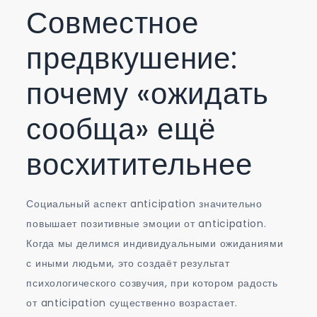
Совместное
предвкушение:
почему «ожидать
сообща» ещё
восхитительнее
Социальный аспект anticipation значительно
повышает позитивные эмоции от anticipation.
Когда мы делимся индивидуальными ожиданиями
с иными людьми, это создаёт результат
психологического созвучия, при котором радость
от anticipation существенно возрастает.