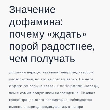
Значение
дофамина:
почему «ждать»
порой радостнее,
чем получать
Дофамин нередко называют нейромедиатором
удовольствия, но это не совсем верно. На деле
dopamine больше связан с anticipation награды,
чем с самим получением наслаждения. Пиковая
концентрация этого передатчика наблюдается
именно в период предвкушения, а не при