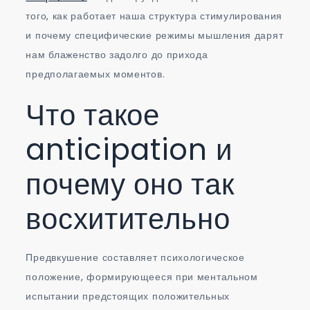
того, как работает наша структура стимулирования
и почему специфические режимы мышления дарят
нам блаженство задолго до прихода
предполагаемых моментов.
Что такое
anticipation и
почему оно так
восхитительно
Предвкушение составляет психологическое
положение, формирующееся при ментальном
испытании предстоящих положительных