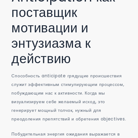
поставщик
мотивации и
энтузиазма к
действию
Способность anticipate грядущие происшествия
служит эффективным стимулирующим процессом,
побуждающим нас к активности. Когда мы
визуализируем себе желаемый исход, это
генерирует мощный толчок, нужный для
преодоления препятствий и обретения objectives.
Побудительная энергия ожидания выражается в