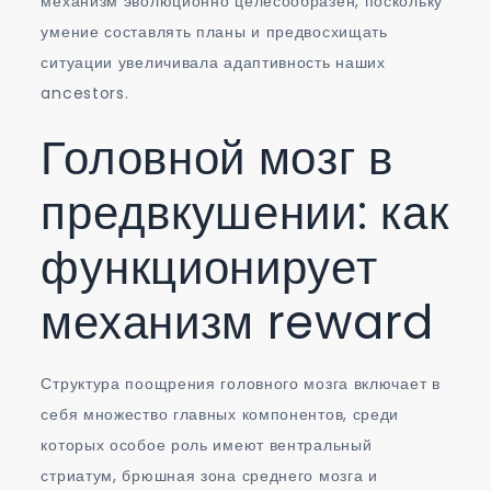
механизм эволюционно целесообразен, поскольку
умение составлять планы и предвосхищать
ситуации увеличивала адаптивность наших
ancestors.
Головной мозг в
предвкушении: как
функционирует
механизм reward
Структура поощрения головного мозга включает в
себя множество главных компонентов, среди
которых особое роль имеют вентральный
стриатум, брюшная зона среднего мозга и