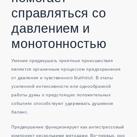
справляться со
давлением и
монотонностью
Умение предвкушать приятные происшествия
является органичным процессом предохранения
от давления и чувственного burnout. В этапы
усиленной интенсивности или однообразной
работы думы о предстоящих положительных
событиях способствуют удерживать душевное
баланс.
Предвкушение функционирует как антистрессовый
компонент несколькими методами. Во-первых, оно