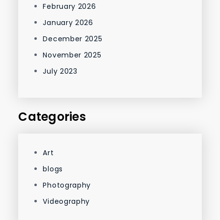
February 2026
January 2026
December 2025
November 2025
July 2023
Categories
Art
blogs
Photography
Videography