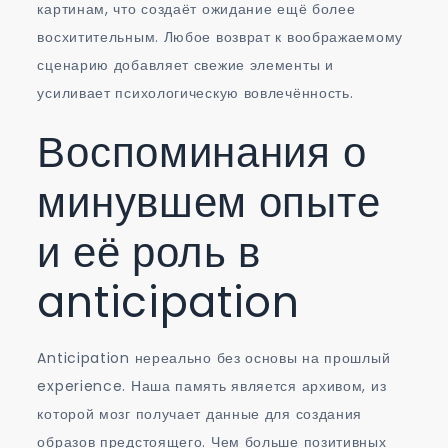
картинам, что создаёт ожидание ещё более
восхитительным. Любое возврат к воображаемому
сценарию добавляет свежие элементы и
усиливает психологическую вовлечённость.
Воспоминания о
минувшем опыте
и её роль в
anticipation
Anticipation нереально без основы на прошлый
experience. Наша память является архивом, из
которой мозг получает данные для создания
образов предстоящего. Чем больше позитивных