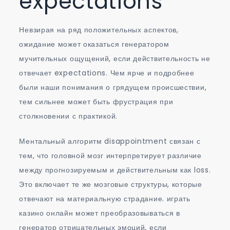
expectations
Невзирая на ряд положительных аспектов,
ожидание может оказаться генератором
мучительных ощущений, если действительность не
отвечает expectations. Чем ярче и подробнее
были наши понимания о грядущем происшествии,
тем сильнее может быть фрустрация при
столкновении с практикой.
Ментальный алгоритм disappointment связан с
тем, что головной мозг интерпретирует различие
между прогнозируемым и действительным как loss.
Это включает те же мозговые структуры, которые
отвечают на материальную страдание. играть
казино онлайн может преобразовываться в
генератор отрицательных эмоций, если