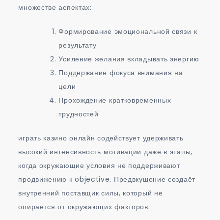
множестве аспектах:
Формирование эмоциональной связи к
результату
Усиление желания вкладывать энергию
Поддержание фокуса внимания на
цели
Прохождение кратковременных
трудностей
играть казино онлайн содействует удерживать
высокий интенсивность мотивации даже в этапы,
когда окружающие условия не поддерживают
продвижению к objective. Предвкушение создаёт
внутренний поставщик силы, который не
опирается от окружающих факторов.