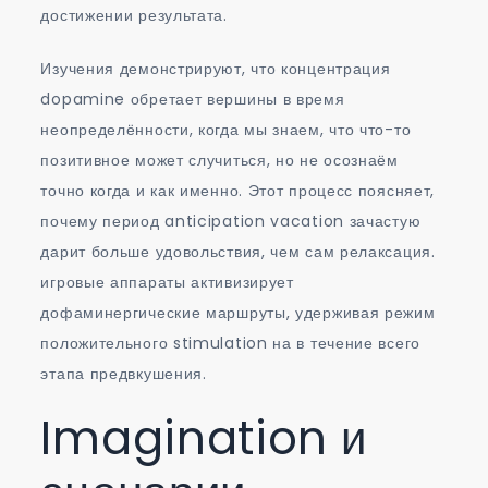
достижении результата.
Изучения демонстрируют, что концентрация
dopamine обретает вершины в время
неопределённости, когда мы знаем, что что-то
позитивное может случиться, но не осознаём
точно когда и как именно. Этот процесс поясняет,
почему период anticipation vacation зачастую
дарит больше удовольствия, чем сам релаксация.
игровые аппараты активизирует
дофаминергические маршруты, удерживая режим
положительного stimulation на в течение всего
этапа предвкушения.
Imagination и