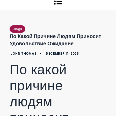
Blogs
По Какой Причине Людям Приносит
Удовольствие Ожидание
По какой
причине
людям