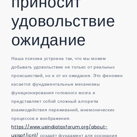
приносит
удовольствие
ожидание
Наша психика устроена так, что мы можем
добывать удовольствие не только от реальных
происшествий, но и от их ожидания. Это феномен
касается фундаментальные механизмы
функционирования головного мозга и
представляет собой сложный алгоритм
взаимодействия переживаний, мнемонических
процессов и воображения.
https://www.usindiataxforum.org/about-
usispf/icn1/
создаёт фундамент для осознания