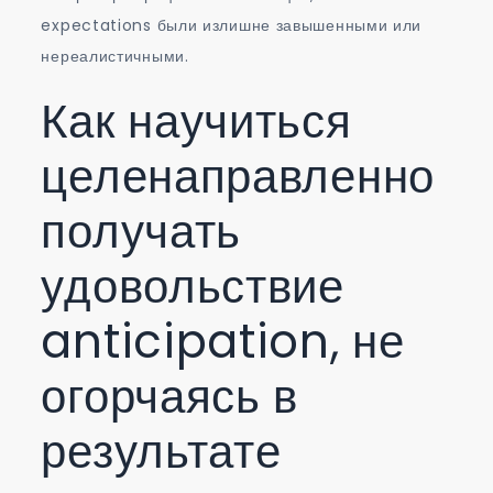
expectations были излишне завышенными или
нереалистичными.
Как научиться
целенаправленно
получать
удовольствие
anticipation, не
огорчаясь в
результате