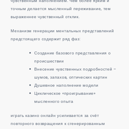
чувственным наполнением. Чем более ярким и
точным делается мысленный переживание, тем
выраженнее чувственный отклик.
Механизм генерации ментальных представлений
предстоящего содержит ряд фаз:
Создание базового представления о
происшествии
Внесение чувственных подробностей –
шумов, запахов, оптических картин
Душевное наполнение модели
Циклическое «проигрывание»
мысленного опыта
играть казино онлайн усиливается за счёт
повторного возвращения к сгенерированным