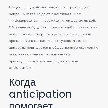
Общее предвкушение запускает отражающие
нейроны, которые дают возможность нам
«инфицироваться» переживаниями других людей.
Обсуждение будущих происшествий с приятелями
или близкими генерирует добавочные опции для
проживания положительных чувств. игровые
аппараты повышается в общественном окружении,
поскольку к личным переживаниям
присоединяются чувства других членов
anticipation.
Когда
anticipation
помогает