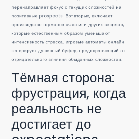
перенаправляет фокус с текущих сложностей на
позитивные prospects. Во-вторых, включает
производство гормонов счастья и других веществ,
которые естественным образом уменьшают
интенсивность стресса. игровые автоматы онлайн
генерирует душевный буфер, предохраняющий от
отрицательного влияния обыденных сложностей.
Тёмная сторона:
фрустрация, когда
реальность не
достигает до