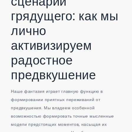
сценарии
грядущего: как мы
лично
активизируем
радостное
предвкушение
Наше фантазия играет главную функцию в
формировании приятных переживаний от
предвкушения. Мы владеем особенной
возможностью формировать точные мысленные
модели предстоящих моментов, насыщая их