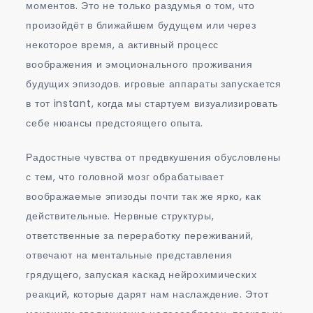
моментов. Это не только раздумья о том, что
произойдёт в ближайшем будущем или через
некоторое время, а активный процесс
воображения и эмоционального проживания
будущих эпизодов. игровые аппараты запускается
в тот instant, когда мы стартуем визуализировать
себе нюансы предстоящего опыта.
Радостные чувства от предвкушения обусловлены
с тем, что головной мозг обрабатывает
воображаемые эпизоды почти так же ярко, как
действительные. Нервные структуры,
ответственные за переработку переживаний,
отвечают на ментальные представления
грядущего, запуская каскад нейрохимических
реакций, которые дарят нам наслаждение. Этот