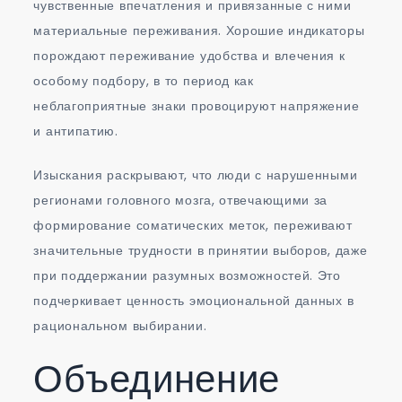
чувственные впечатления и привязанные с ними
материальные переживания. Хорошие индикаторы
порождают переживание удобства и влечения к
особому подбору, в то период как
неблагоприятные знаки провоцируют напряжение
и антипатию.
Изыскания раскрывают, что люди с нарушенными
регионами головного мозга, отвечающими за
формирование соматических меток, переживают
значительные трудности в принятии выборов, даже
при поддержании разумных возможностей. Это
подчеркивает ценность эмоциональной данных в
рациональном выбирании.
Объединение