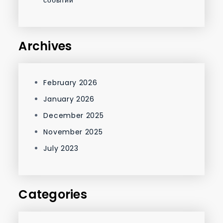
Archives
February 2026
January 2026
December 2025
November 2025
July 2023
Categories