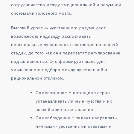
сотрудничество между эмоциональной и разумной
системами головного мозга.
Высокий уровень чувственного разума дает
возможность индивиду распознавать
персональные чувственные состояния на первой
стадии, до того как они перехватят регулирование
над активностью. Это формирует шанс для
умышленного подбора между чувственной и
рациональной откликом.
Самосознание – потенциал верно
устанавливать личные чувства и их
воздействие на мышление
Самообладание – талант направлять
личными чувственными ответами и