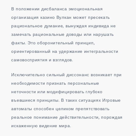
В положении дисбаланса эмоциональная
организация казино Вулкан может пресекать
рациональное думание, вынуждая индивида не
замечать рациональные доводы или нарушать
факты. Это оборонительный принцип,
ориентированный на удержание интегральности
самовосприятия и взглядов.
Исключительно сильный диссонанс возникает при
необходимости признать персональные
неточности или модифицировать глубоко
въевшиеся принципы. В таких ситуациях Игровые
автоматы способен целиком препятствовать
реальное понимание действительности, порождая
искаженную видение мира.