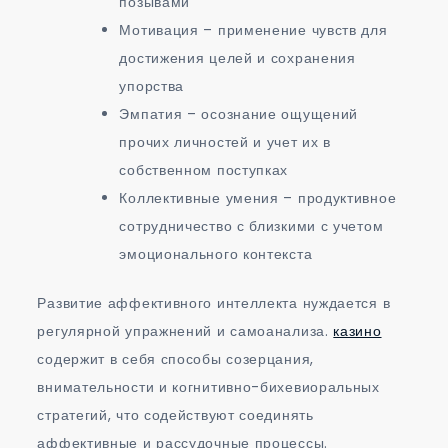
позывами
Мотивация – применение чувств для
достижения целей и сохранения
упорства
Эмпатия – осознание ощущений
прочих личностей и учет их в
собственном поступках
Коллективные умения – продуктивное
сотрудничество с близкими с учетом
эмоционального контекста
Развитие аффективного интеллекта нуждается в
регулярной упражнений и самоанализа.
казино
содержит в себя способы созерцания,
внимательности и когнитивно-бихевиоральных
стратегий, что содействуют соединять
аффективные и рассудочные процессы.