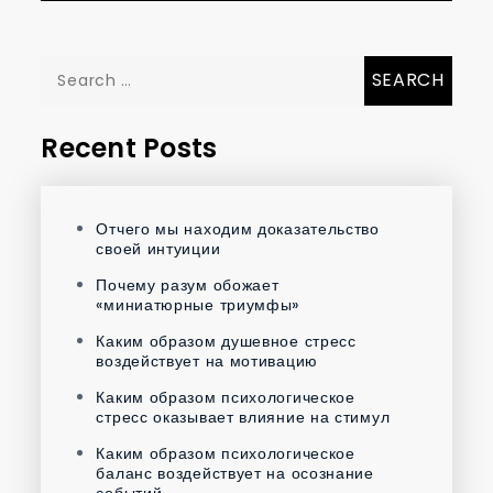
Search
for:
Recent Posts
Отчего мы находим доказательство
своей интуиции
Почему разум обожает
«миниатюрные триумфы»
Каким образом душевное стресс
воздействует на мотивацию
Каким образом психологическое
стресс оказывает влияние на стимул
Каким образом психологическое
баланс воздействует на осознание
событий