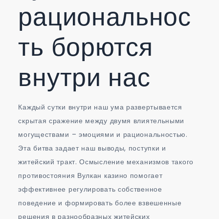
рациональнос
ть борются
внутри нас
Каждый сутки внутри наш ума развертывается
скрытая сражение между двумя влиятельными
могуществами – эмоциями и рациональностью.
Эта битва задает наш выводы, поступки и
житейский тракт. Осмысление механизмов такого
противостояния Вулкан казино помогает
эффективнее регулировать собственное
поведение и формировать более взвешенные
решения в разнообразных житейских