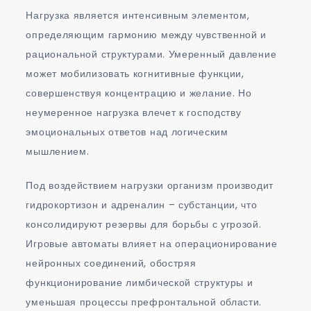
Нагрузка является интенсивным элементом,
определяющим гармонию между чувственной и
рациональной структурами. Умеренный давление
может мобилизовать когнитивные функции,
совершенствуя концентрацию и желание. Но
неумеренное нагрузка влечет к господству
эмоциональных ответов над логическим
мышлением.
Под воздействием нагрузки организм производит
гидрокортизон и адреналин – субстанции, что
консолидируют резервы для борьбы с угрозой.
Игровые автоматы влияет на операционирование
нейронных соединений, обостряя
функционирование лимбической структуры и
уменьшая процессы префронтальной области.