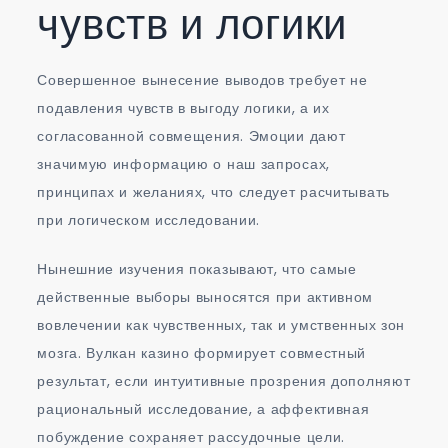
чувств и логики
Совершенное вынесение выводов требует не
подавления чувств в выгоду логики, а их
согласованной совмещения. Эмоции дают
значимую информацию о наш запросах,
принципах и желаниях, что следует расчитывать
при логическом исследовании.
Нынешние изучения показывают, что самые
действенные выборы выносятся при активном
вовлечении как чувственных, так и умственных зон
мозга. Вулкан казино формирует совместный
результат, если интуитивные прозрения дополняют
рациональный исследование, а аффективная
побуждение сохраняет рассудочные цели.