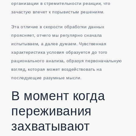
организации в стремительности реакции, что
зачастую влечет к порывистым решениям.
Эта отличие в скорости обработки данных
проясняет, отчего мы регулярно сначала
испытываем, а далее думаем. Чувственная
характеристика условия образуется до того
рационального анализа, образуя первоначальную
взгляд, которая может воздействовать на
последующие разумные мысли.
В момент когда
переживания
захватывают