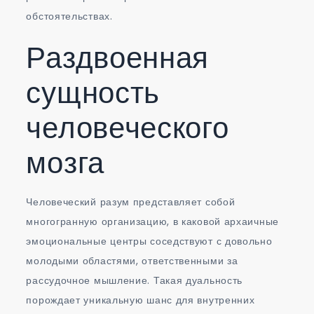
обстоятельствах.
Раздвоенная
сущность
человеческого
мозга
Человеческий разум представляет собой
многогранную организацию, в каковой архаичные
эмоциональные центры соседствуют с довольно
молодыми областями, ответственными за
рассудочное мышление. Такая дуальность
порождает уникальную шанс для внутренних