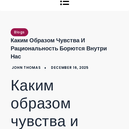
Blogs
Каким Образом Чувства И
Рациональность Борются Внутри
Нас
Каким
образом
чувства и