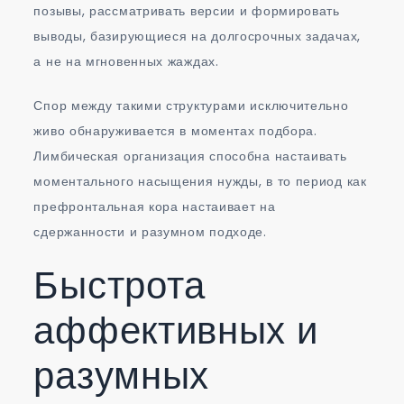
позывы, рассматривать версии и формировать
выводы, базирующиеся на долгосрочных задачах,
а не на мгновенных жаждах.
Спор между такими структурами исключительно
живо обнаруживается в моментах подбора.
Лимбическая организация способна настаивать
моментального насыщения нужды, в то период как
префронтальная кора настаивает на
сдержанности и разумном подходе.
Быстрота
аффективных и
разумных