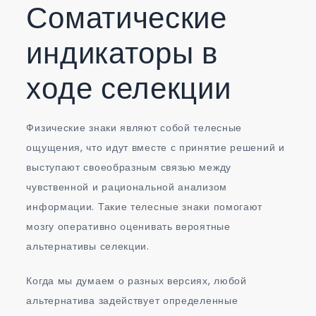
Соматические
индикаторы в
ходе селекции
Физические знаки являют собой телесные
ощущения, что идут вместе с принятие решений и
выступают своеобразным связью между
чувственной и рациональной анализом
информации. Такие телесные знаки помогают
мозгу оперативно оценивать вероятные
альтернативы селекции.
Когда мы думаем о разных версиях, любой
альтернатива задействует определенные