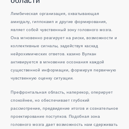
области
Лимбическая организация, охватывающая
амигдалу, гиппокамп и другие формирования,
являет собой чувственный зону головного мозга.
Она мгновенно реагирует на риски, возможности и
коллективные сигналы, задействуя каскад
нейрохимических ответов. казино Вулкан
активируется в мгновение осознания каждой
существенной информации, формируя первичную
чувственную оценку ситуации.
Префронтальная область, наперекор, оперирует
спокойнее, но обеспечивает глубокий
рассмотрение, предвидение итогов и сознательное
проектирование поступков. Подобная зона
головного мозга дает возможность нам сдерживать