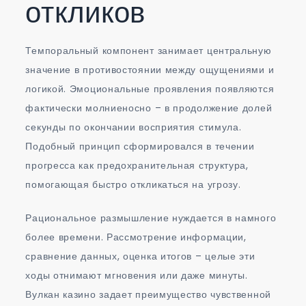
откликов
Темпоральный компонент занимает центральную
значение в противостоянии между ощущениями и
логикой. Эмоциональные проявления появляются
фактически молниеносно – в продолжение долей
секунды по окончании восприятия стимула.
Подобный принцип сформировался в течении
прогресса как предохранительная структура,
помогающая быстро откликаться на угрозу.
Рациональное размышление нуждается в намного
более времени. Рассмотрение информации,
сравнение данных, оценка итогов – целые эти
ходы отнимают мгновения или даже минуты.
Вулкан казино задает преимущество чувственной