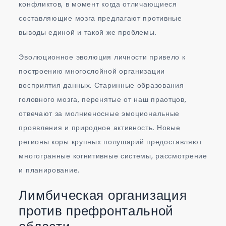
конфликтов, в момент когда отличающиеся
составляющие мозга предлагают противные
выводы единой и такой же проблемы.
Эволюционное эволюция личности привело к
построению многослойной организации
восприятия данных. Старинные образования
головного мозга, перенятые от наш праотцов,
отвечают за молниеносные эмоциональные
проявления и природное активность. Новые
регионы коры крупных полушарий предоставляют
многогранные когнитивные системы, рассмотрение
и планирование.
Лимбическая организация
против префронтальной