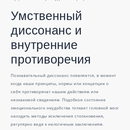
Умственный
диссонанс и
внутренние
противоречия
Познавательный диссонанс появляется, в момент
когда наши принципы, нормы или концепции о
себя противоречат нашим действиям или
незнакомой сведениям. Подобное состояние
эмоционального неудобства толкает головной мозг
находить методы исключения столкновения,
регулярно ведя к нелогичным заключениям.