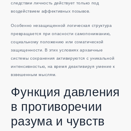
следствии личность действует только под
воздействием аффективных позывов.
Особенно незащищенной логическая структура
превращается при опасности самопониманию,
социальному положению или соматической
защищенности. В этих условиях архаичные
системы сохранения активируются с уникальной
интенсивностью, на время деактивируя умение к
взвешенным мыслям.
Функция давления
в противоречии
разума и чувств