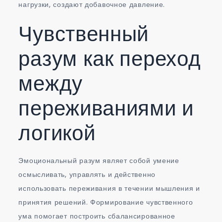
нагрузки, создают добавочное давление.
Чувственный
разум как переход
между
переживаниями и
логикой
Эмоциональный разум являет собой умение
осмысливать, управлять и действенно
использовать переживания в течении мышления и
принятия решений. Формирование чувственного
ума помогает построить сбалансированное