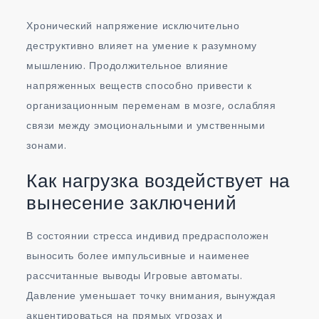
Хронический напряжение исключительно
деструктивно влияет на умение к разумному
мышлению. Продолжительное влияние
напряженных веществ способно привести к
организационным переменам в мозге, ослабляя
связи между эмоциональными и умственными
зонами.
Как нагрузка воздействует на
вынесение заключений
В состоянии стресса индивид предрасположен
выносить более импульсивные и наименее
рассчитанные выводы Игровые автоматы.
Давление уменьшает точку внимания, вынуждая
акцентироваться на прямых угрозах и