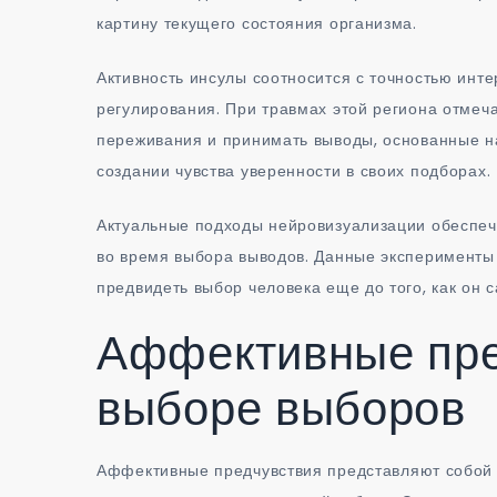
картину текущего состояния организма.
Активность инсулы соотносится с точностью инт
регулирования. При травмах этой региона отмеч
переживания и принимать выводы, основанные на
создании чувства уверенности в своих подборах.
Актуальные подходы нейровизуализации обеспеч
во время выбора выводов. Данные эксперименты
предвидеть выбор человека еще до того, как он 
Аффективные пре
выборе выборов
Аффективные предчувствия представляют собой 