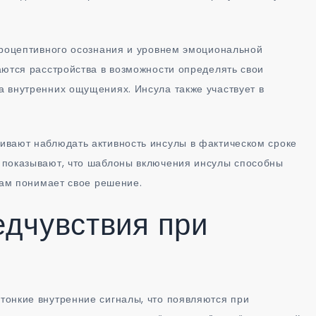
ероцептивного осознания и уровнем эмоциональной
аются расстройства в возможности определять свои
 внутренних ощущениях. Инсула также участвует в
ивают наблюдать активность инсулы в фактическом сроке
 показывают, что шаблоны включения инсулы способны
сам понимает свое решение.
дчувствия при
тонкие внутренние сигналы, что появляются при