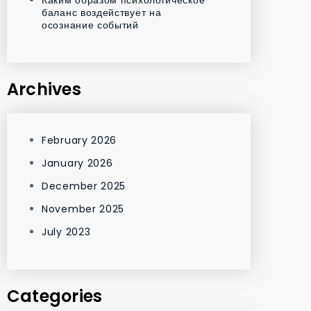
баланс воздействует на
осознание событий
Archives
February 2026
January 2026
December 2025
November 2025
July 2023
Categories