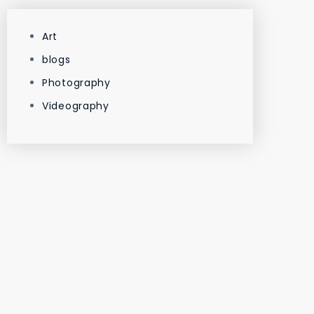
Art
blogs
Photography
Videography