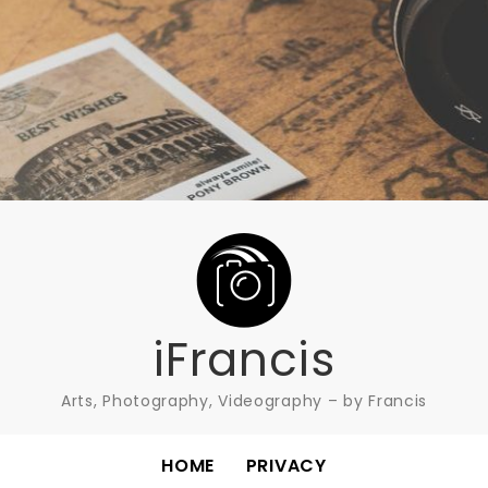
iFrancis
Arts, Photography, Videography – by Francis
HOME
PRIVACY