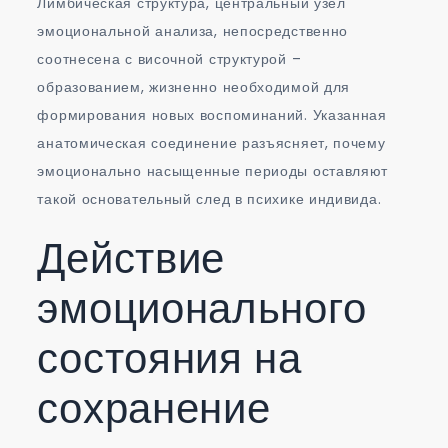
Лимбическая структура, центральный узел
эмоциональной анализа, непосредственно
соотнесена с височной структурой –
образованием, жизненно необходимой для
формирования новых воспоминаний. Указанная
анатомическая соединение разъясняет, почему
эмоционально насыщенные периоды оставляют
такой основательный след в психике индивида.
Действие
эмоционального
состояния на
сохранение