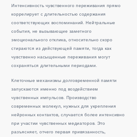
Интенсивность чувственного переживания прямо
коррелирует с длительностью содержания
соответствующих воспоминаний. Нейтральные
события, не вызывающие заметного
эмоционального отклика, относительно скоро
стираются из действующей памяти, тогда как
чувственно насыщенные переживания могут
сохраняться длительными периодами.
Клеточные механизмы долговременной памяти
запускаются именно под воздействием
чувственных импульсов. Производство
современных молекул, нужных для укрепления
нейронных контактов, случается более интенсивно
при участии чувственных медиаторов. Это
разъясняет, отчего первая привязанность,