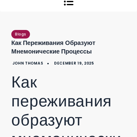
Blogs
Как Переживания Образуют
Мнемонические Процессы
Как
переживания
образуют