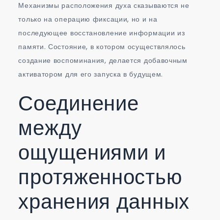
Механизмы расположения духа сказываются не
только на операцию фиксации, но и на
последующее восстановление информации из
памяти. Состояние, в котором осуществлялось
создание воспоминания, делается добавочным
активатором для его запуска в будущем.
Соединение
между
ощущениями и
протяженностью
хранения данных