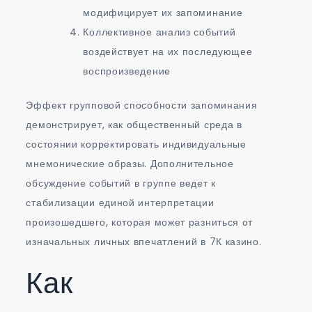
модифицирует их запоминание
Коллективное анализ событий
воздействует на их последующее
воспроизведение
Эффект групповой способности запоминания
демонстрирует, как общественный среда в
состоянии корректировать индивидуальные
мнемонические образы. Дополнительное
обсуждение событий в группе ведет к
стабилизации единой интерпретации
произошедшего, которая может разниться от
изначальных личных впечатлений в 7К казино.
Как