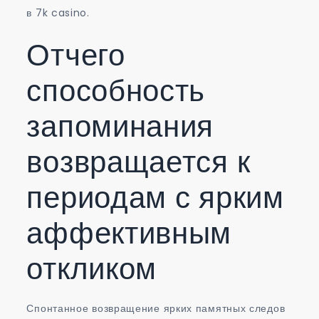
в 7k casino.
Отчего
способность
запоминания
возвращается к
периодам с ярким
аффективным
откликом
Спонтанное возвращение ярких памятных следов