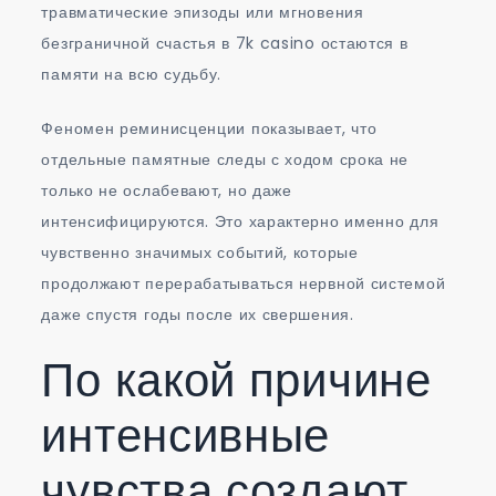
травматические эпизоды или мгновения
безграничной счастья в 7k casino остаются в
памяти на всю судьбу.
Феномен реминисценции показывает, что
отдельные памятные следы с ходом срока не
только не ослабевают, но даже
интенсифицируются. Это характерно именно для
чувственно значимых событий, которые
продолжают перерабатываться нервной системой
даже спустя годы после их свершения.
По какой причине
интенсивные
чувства создают