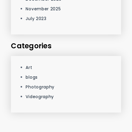
November 2025
July 2023
Categories
Art
blogs
Photography
Videography