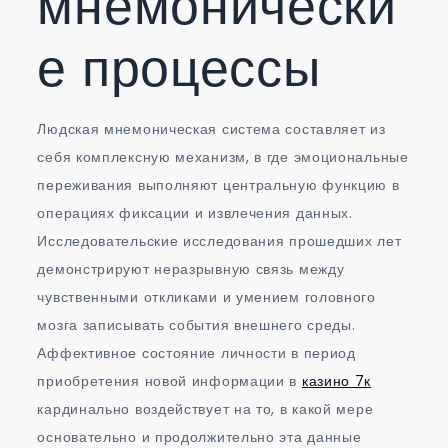
мнемонически
е процессы
Людская мнемоническая система составляет из
себя комплексную механизм, в где эмоциональные
переживания выполняют центральную функцию в
операциях фиксации и извлечения данных.
Исследовательские исследования прошедших лет
демонстрируют неразрывную связь между
чувственными откликами и умением головного
мозга записывать события внешнего среды.
Аффективное состояние личности в период
приобретения новой информации в
казино 7к
кардинально воздействует на то, в какой мере
основательно и продолжительно эта данные