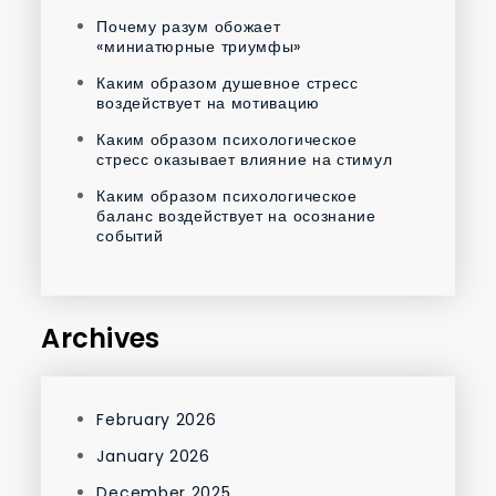
Почему разум обожает
«миниатюрные триумфы»
Каким образом душевное стресс
воздействует на мотивацию
Каким образом психологическое
стресс оказывает влияние на стимул
Каким образом психологическое
баланс воздействует на осознание
событий
Archives
February 2026
January 2026
December 2025