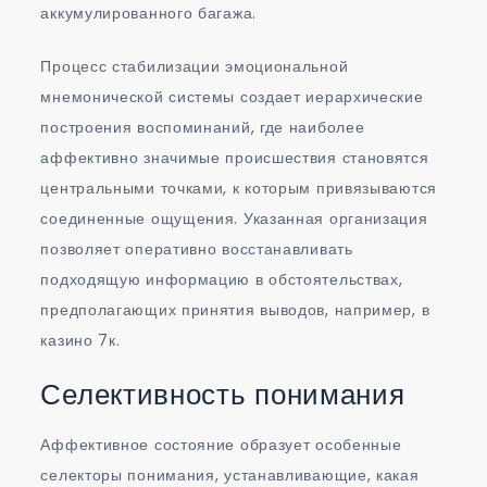
аккумулированного багажа.
Процесс стабилизации эмоциональной
мнемонической системы создает иерархические
построения воспоминаний, где наиболее
аффективно значимые происшествия становятся
центральными точками, к которым привязываются
соединенные ощущения. Указанная организация
позволяет оперативно восстанавливать
подходящую информацию в обстоятельствах,
предполагающих принятия выводов, например, в
казино 7к.
Селективность понимания
Аффективное состояние образует особенные
селекторы понимания, устанавливающие, какая