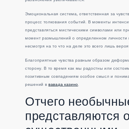
Эмоциональная система, ответственная за чувст
процесс толкования событий. В моменты интенс
представляться мистическими символами или пре
момент размышлений о определенном личности и
несмотря на то что на деле это всего лишь веро
Благоприятные чувства равным образом деформи
сторону. В то время как мы радостны или состо
позитивным совпадениям особое смысл и понима
решений в
вавада казино
.
Отчего необычны
представляются 