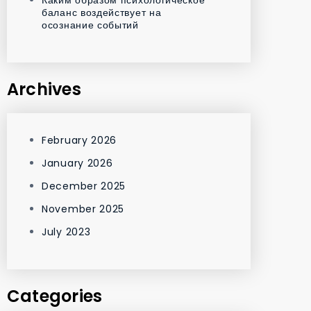
баланс воздействует на
осознание событий
Archives
February 2026
January 2026
December 2025
November 2025
July 2023
Categories