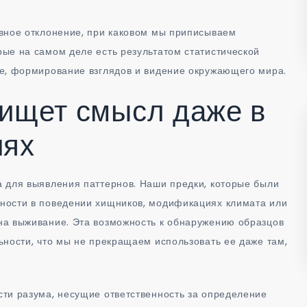
вное отклонение, при каковом мы приписываем
ые на самом деле есть результатом статистической
ие, формирование взглядов и видение окружающего мира.
 ищет смысл даже в
иях
 для выявления паттернов. Наши предки, которые были
ности в поведении хищников, модификациях климата или
на выживание. Эта возможность к обнаружению образцов
ьности, что мы не прекращаем использовать ее даже там,
ти разума, несущие ответственность за определение